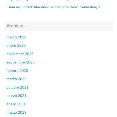
Ciberseguridad: Atacando la máquina Basic Pentesting 1
Archivos
marzo 2026
enero 2026
noviembre 2025
septiembre 2025
febrero 2025
marzo 2022
octubre 2021
marzo 2021
enero 2021
marzo 2019