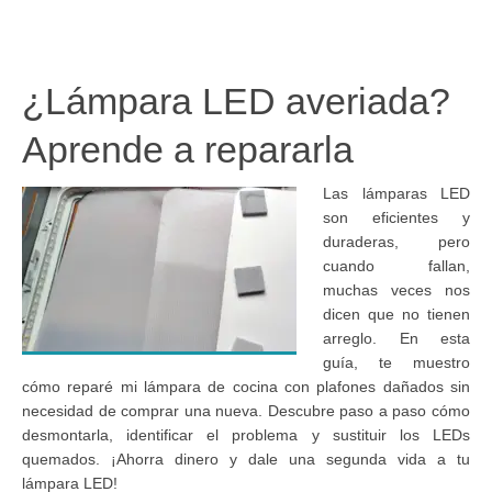
¿Lámpara LED averiada?
Aprende a repararla
Las lámparas LED
son eficientes y
duraderas, pero
cuando fallan,
muchas veces nos
dicen que no tienen
arreglo. En esta
guía, te muestro
cómo reparé mi lámpara de cocina con plafones dañados sin
necesidad de comprar una nueva. Descubre paso a paso cómo
desmontarla, identificar el problema y sustituir los LEDs
quemados. ¡Ahorra dinero y dale una segunda vida a tu
lámpara LED!