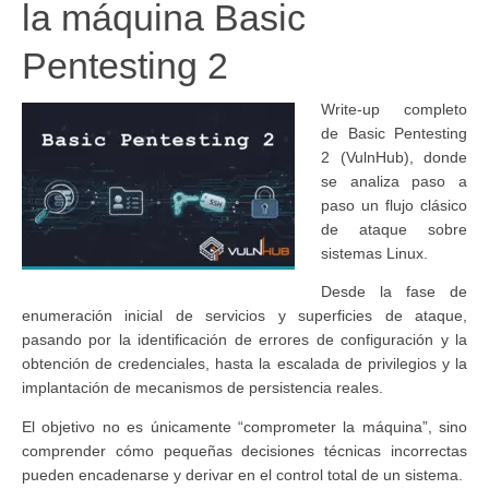
la máquina Basic
Pentesting 2
Write-up completo
de Basic Pentesting
2 (VulnHub), donde
se analiza paso a
paso un flujo clásico
de ataque sobre
sistemas Linux.
Desde la fase de
enumeración inicial de servicios y superficies de ataque,
pasando por la identificación de errores de configuración y la
obtención de credenciales, hasta la escalada de privilegios y la
implantación de mecanismos de persistencia reales.
El objetivo no es únicamente “comprometer la máquina”, sino
comprender cómo pequeñas decisiones técnicas incorrectas
pueden encadenarse y derivar en el control total de un sistema.