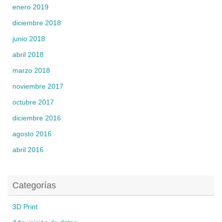
enero 2019
diciembre 2018
junio 2018
abril 2018
marzo 2018
noviembre 2017
octubre 2017
diciembre 2016
agosto 2016
abril 2016
Categorías
3D Print