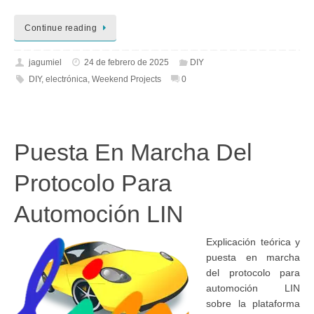
Continue reading
jagumiel
24 de febrero de 2025
DIY
DIY
,
electrónica
,
Weekend Projects
0
Puesta En Marcha Del
Protocolo Para
Automoción LIN
Explicación teórica y
puesta en marcha
del protocolo para
automoción LIN
sobre la plataforma