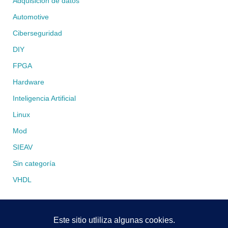
Adquisición de datos
Automotive
Ciberseguridad
DIY
FPGA
Hardware
Inteligencia Artificial
Linux
Mod
SIEAV
Sin categoría
VHDL