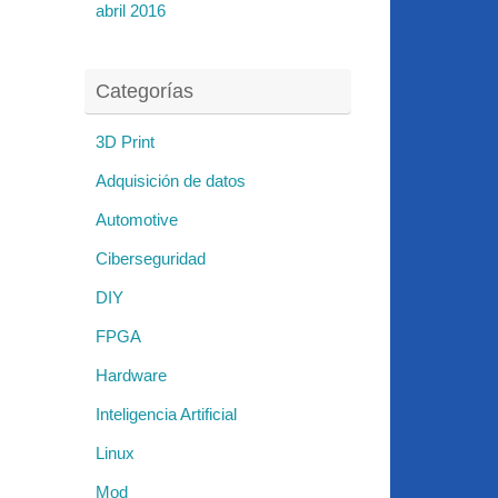
abril 2016
Categorías
3D Print
Adquisición de datos
Automotive
Ciberseguridad
DIY
FPGA
Hardware
Inteligencia Artificial
Linux
Mod