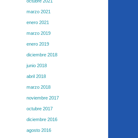
octubre 2021
marzo 2021
enero 2021
marzo 2019
enero 2019
diciembre 2018
junio 2018
abril 2018
marzo 2018
noviembre 2017
octubre 2017
diciembre 2016
agosto 2016