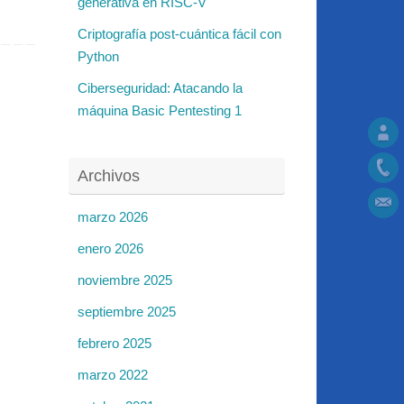
generativa en RISC-V
Criptografía post-cuántica fácil con
Python
Ciberseguridad: Atacando la
máquina Basic Pentesting 1
Archivos
marzo 2026
enero 2026
noviembre 2025
septiembre 2025
febrero 2025
marzo 2022