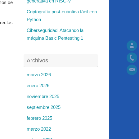
generativa en RISC-V
smos de
Criptografía post-cuántica fácil con
Python
rectas
Ciberseguridad: Atacando la
máquina Basic Pentesting 1
Archivos
marzo 2026
enero 2026
noviembre 2025
septiembre 2025
febrero 2025
marzo 2022