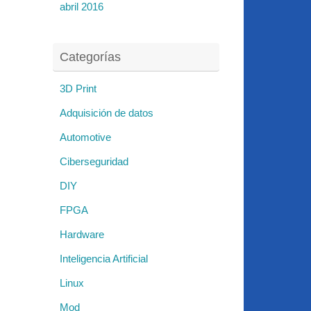
abril 2016
Categorías
3D Print
Adquisición de datos
Automotive
Ciberseguridad
DIY
FPGA
Hardware
Inteligencia Artificial
Linux
Mod