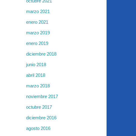
octubre 2021
marzo 2021
enero 2021
marzo 2019
enero 2019
diciembre 2018
junio 2018
abril 2018
marzo 2018
noviembre 2017
octubre 2017
diciembre 2016
agosto 2016