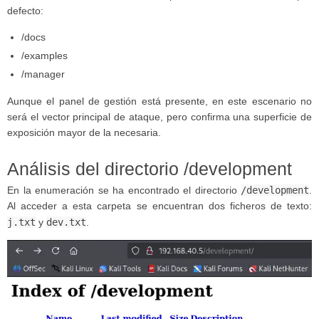
defecto:
/docs
/examples
/manager
Aunque el panel de gestión está presente, en este escenario no
será el vector principal de ataque, pero confirma una superficie de
exposición mayor de la necesaria.
Análisis del directorio /development
/development
En la enumeración se ha encontrado el directorio
.
Al acceder a esta carpeta se encuentran dos ficheros de texto:
j.txt
dev.txt
y
.