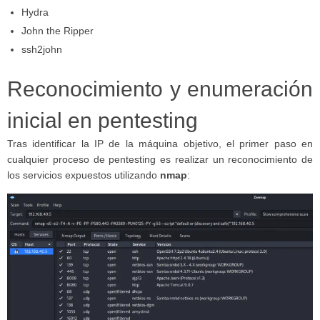
Hydra
John the Ripper
ssh2john
Reconocimiento y enumeración
inicial en pentesting
Tras identificar la IP de la máquina objetivo, el primer paso en
cualquier proceso de pentesting es realizar un reconocimiento de
los servicios expuestos utilizando
nmap
: