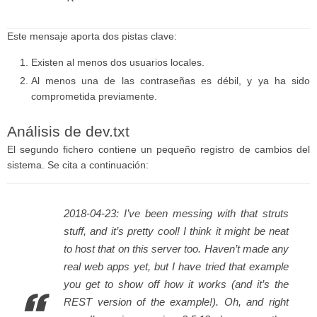
Este mensaje aporta dos pistas clave:
Existen al menos dos usuarios locales.
Al menos una de las contraseñas es débil, y ya ha sido
comprometida previamente.
Análisis de dev.txt
El segundo fichero contiene un pequeño registro de cambios del
sistema. Se cita a continuación:
2018-04-23: I’ve been messing with that struts
stuff, and it’s pretty cool! I think it might be neat
to host that on this server too. Haven’t made any
real web apps yet, but I have tried that example
you get to show off how it works (and it’s the
REST version of the example!). Oh, and right