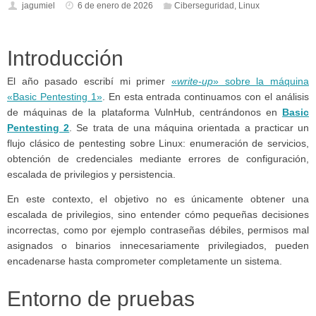
jagumiel
6 de enero de 2026
Ciberseguridad
,
Linux
Introducción
El año pasado escribí mi primer
«
write-up
» sobre la máquina
«Basic Pentesting 1»
. En esta entrada continuamos con el análisis
de máquinas de la plataforma VulnHub, centrándonos en
Basic
Pentesting 2
. Se trata de una máquina orientada a practicar un
flujo clásico de pentesting sobre Linux: enumeración de servicios,
obtención de credenciales mediante errores de configuración,
escalada de privilegios y persistencia.
En este contexto, el objetivo no es únicamente obtener una
escalada de privilegios, sino entender cómo pequeñas decisiones
incorrectas, como por ejemplo contraseñas débiles, permisos mal
asignados o binarios innecesariamente privilegiados, pueden
encadenarse hasta comprometer completamente un sistema.
Entorno de pruebas