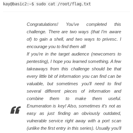
kay@basic2:~$ sudo cat /root/flag.txt
Congratulations! You’ve completed this
challenge. There are two ways (that I’m aware
of) to gain a shell, and two ways to privesc. I
encourage you to find them all!
If you’re in the target audience (newcomers to
pentesting), I hope you learned something. A few
takeaways from this challenge should be that
every little bit of information you can find can be
valuable, but sometimes you’ll need to find
several different pieces of information and
combine them to make them useful.
Enumeration is key! Also, sometimes it’s not as
easy as just finding an obviously outdated,
vulnerable service right away with a port scan
(unlike the first entry in this series). Usually you’ll