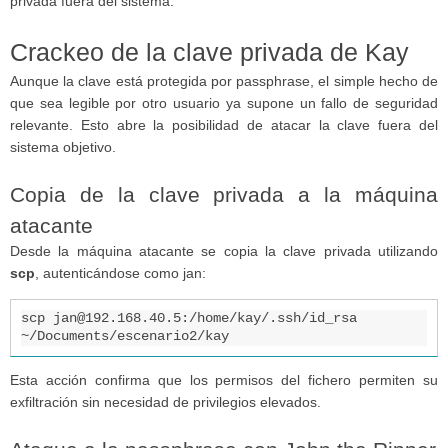
privada fuera del sistema.
Crackeo de la clave privada de Kay
Aunque la clave está protegida por passphrase, el simple hecho de
que sea legible por otro usuario ya supone un fallo de seguridad
relevante. Esto abre la posibilidad de atacar la clave fuera del
sistema objetivo.
Copia de la clave privada a la máquina
atacante
Desde la máquina atacante se copia la clave privada utilizando
scp
, autenticándose como jan:
scp jan@192.168.40.5:/home/kay/.ssh/id_rsa 
~/Documents/escenario2/kay
Esta acción confirma que los permisos del fichero permiten su
exfiltración sin necesidad de privilegios elevados.