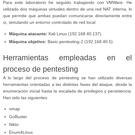
Para este laboratorio he seguido trabajando con VMWare. He
utilizado dos máquinas virtuales dentro de una red NAT interna, lo
que permite que ambas puedan comunicarse directamente entre
sí, simulando un entorno controlado de red local:
Máquina atacante:
Kali Linux (192.168.40.137).
Máquina objetivo:
Basic-pentesting-2 (192.168.40.5).
Herramientas empleadas en el
proceso de pentesting
A lo largo del proceso de pentesting se han utilizado diversas
herramientas orientadas a las distintas fases del ataque, desde la
enumeración inicial hasta la escalada de privilegios y persistencia.
Han sido las siguientes:
nmap
GoBuster
Nikto
Enum4Linux