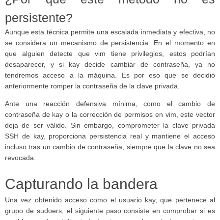
persistente?
Aunque esta técnica permite una escalada inmediata y efectiva, no
se considera un mecanismo de persistencia. En el momento en
que alguien detecte que vim tiene privilegios, estos podrían
desaparecer, y si kay decide cambiar de contraseña, ya no
tendremos acceso a la máquina. Es por eso que se decidió
anteriormente romper la contraseña de la clave privada.
Ante una reacción defensiva mínima, como el cambio de
contraseña de kay o la corrección de permisos en vim, este vector
deja de ser válido. Sin embargo, comprometer la clave privada
SSH de kay, proporciona persistencia real y mantiene el acceso
incluso tras un cambio de contraseña, siempre que la clave no sea
revocada.
Capturando la bandera
Una vez obtenido acceso como el usuario kay, que pertenece al
grupo de sudoers, el siguiente paso consiste en comprobar si es