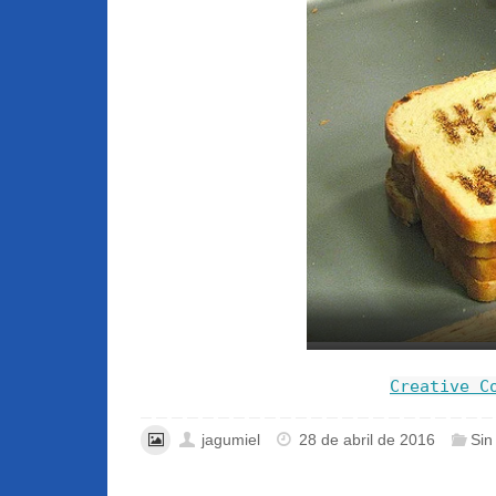
Creative C
jagumiel
28 de abril de 2016
Sin