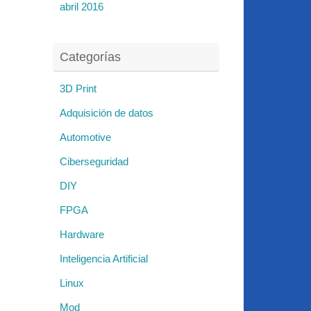
abril 2016
Categorías
3D Print
Adquisición de datos
Automotive
Ciberseguridad
DIY
FPGA
Hardware
Inteligencia Artificial
Linux
Mod