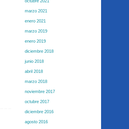
octubre 2021
marzo 2021
enero 2021
marzo 2019
enero 2019
diciembre 2018
junio 2018
abril 2018
marzo 2018
noviembre 2017
octubre 2017
diciembre 2016
agosto 2016