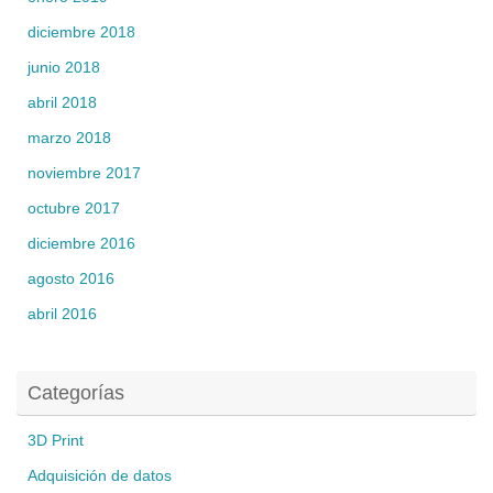
diciembre 2018
junio 2018
abril 2018
marzo 2018
noviembre 2017
octubre 2017
diciembre 2016
agosto 2016
abril 2016
Categorías
3D Print
Adquisición de datos