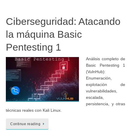
Ciberseguridad: Atacando
la máquina Basic
Pentesting 1
Análisis completo de
Basic Pentesting 1
(VulnHub):
Enumeración,
explotación de
vulnerabilidades,
escalada,
persistencia, y otras
técnicas reales con Kali Linux.
Continue reading