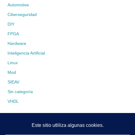
Automotive
Ciberseguridad
DIY
FPGA
Hardware
Inteligencia Artificial
Linux
Mod
SIEAV
Sin categoría
VHDL