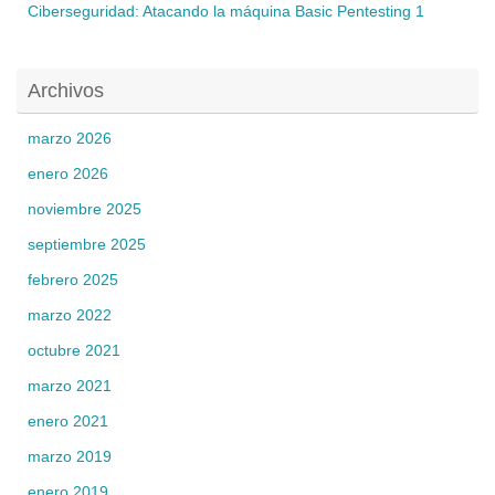
Ciberseguridad: Atacando la máquina Basic Pentesting 1
Archivos
marzo 2026
enero 2026
noviembre 2025
septiembre 2025
febrero 2025
marzo 2022
octubre 2021
marzo 2021
enero 2021
marzo 2019
enero 2019