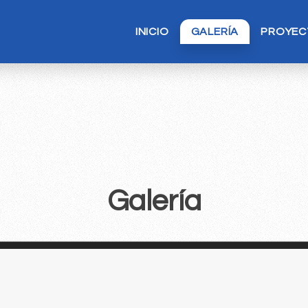
INICIO
GALERÍA
PROYEC
Galería