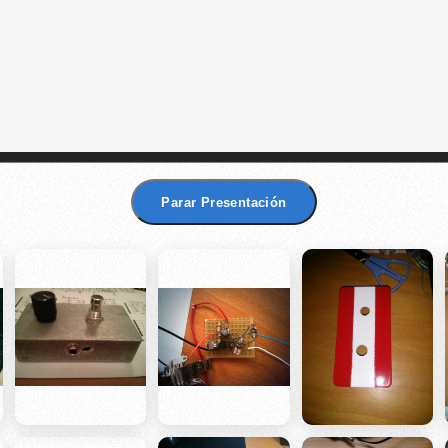
Parar Presentación