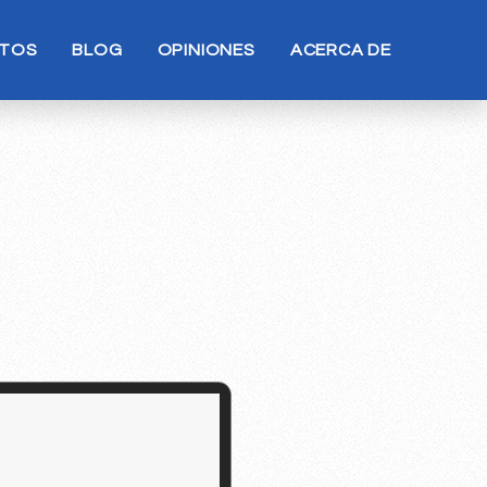
TOS
BLOG
OPINIONES
ACERCA DE