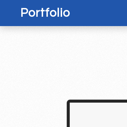
Portfolio