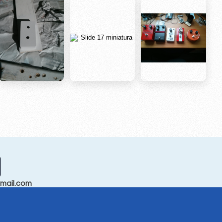
mail.com