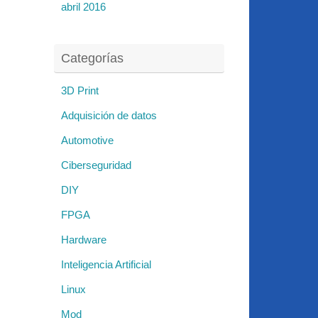
abril 2016
Categorías
3D Print
Adquisición de datos
Automotive
Ciberseguridad
DIY
FPGA
Hardware
Inteligencia Artificial
Linux
Mod