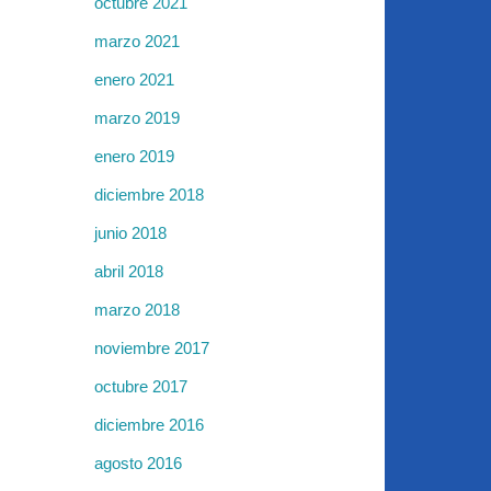
octubre 2021
marzo 2021
enero 2021
marzo 2019
enero 2019
diciembre 2018
junio 2018
abril 2018
marzo 2018
noviembre 2017
octubre 2017
diciembre 2016
agosto 2016