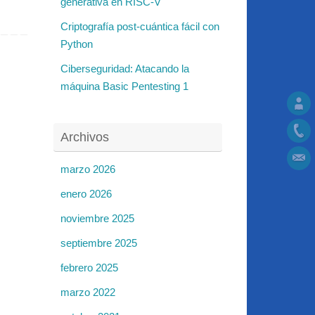
generativa en RISC-V
Criptografía post-cuántica fácil con
Python
Ciberseguridad: Atacando la
máquina Basic Pentesting 1
Archivos
marzo 2026
enero 2026
noviembre 2025
septiembre 2025
febrero 2025
marzo 2022