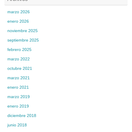
marzo 2026
enero 2026
noviembre 2025
septiembre 2025
febrero 2025
marzo 2022
octubre 2021
marzo 2021
enero 2021
marzo 2019
enero 2019
diciembre 2018
junio 2018