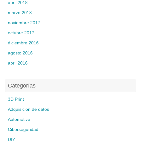
abril 2018
marzo 2018
noviembre 2017
octubre 2017
diciembre 2016
agosto 2016
abril 2016
Categorías
3D Print
Adquisición de datos
Automotive
Ciberseguridad
DIY