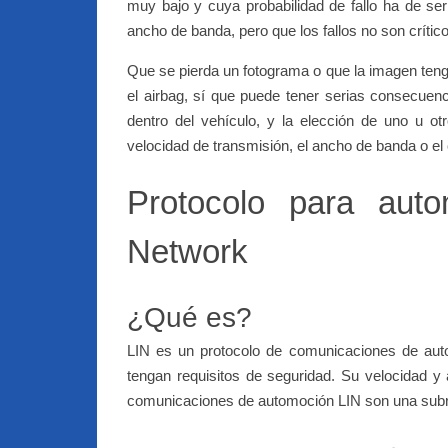
muy bajo y cuya probabilidad de fallo ha de se
ancho de banda, pero que los fallos no son crític
Que se pierda un fotograma o que la imagen tenga 
el airbag, sí que puede tener serias consecuen
dentro del vehículo, y la elección de uno u ot
velocidad de transmisión, el ancho de banda o el 
Protocolo para auto
Network
¿Qué es?
LIN es un protocolo de comunicaciones de auto
tengan requisitos de seguridad. Su velocidad y
comunicaciones de automoción LIN son una sub