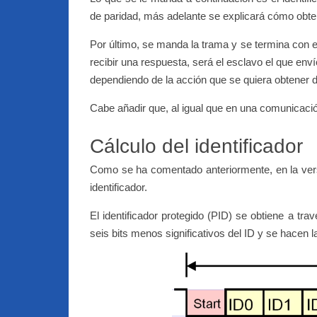
de paridad, más adelante se explicará cómo obte
Por último, se manda la trama y se termina con
recibir una respuesta, será el esclavo el que env
dependiendo de la acción que se quiera obtener d
Cabe añadir que, al igual que en una comunicaci
Cálculo del identificador
Como se ha comentado anteriormente, en la vers
identificador.
El identificador protegido (PID) se obtiene a tra
seis bits menos significativos del ID y se hacen 