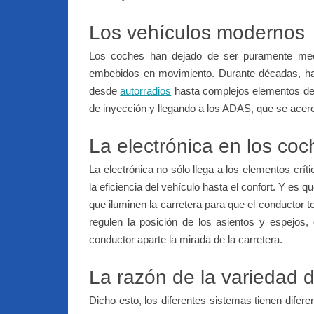
Los vehículos modernos
Los coches han dejado de ser puramente mec
embebidos en movimiento. Durante décadas, ha 
desde
autorradios
hasta complejos elementos de 
de inyección y llegando a los ADAS, que se acer
La electrónica en los coc
La electrónica no sólo llega a los elementos crí
la eficiencia del vehículo hasta el confort. Y e
que iluminen la carretera para que el conductor te
regulen la posición de los asientos y espejos, 
conductor aparte la mirada de la carretera.
La razón de la variedad 
Dicho esto, los diferentes sistemas tienen dife