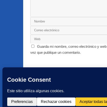
Guarda mi nombre, correo electrónico y web
vez que publique un comentario.