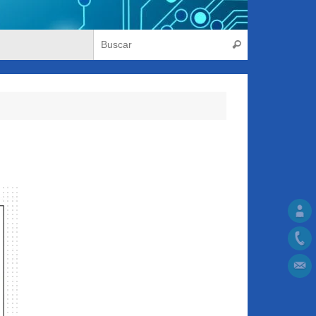
Búsqueda para
Buscar