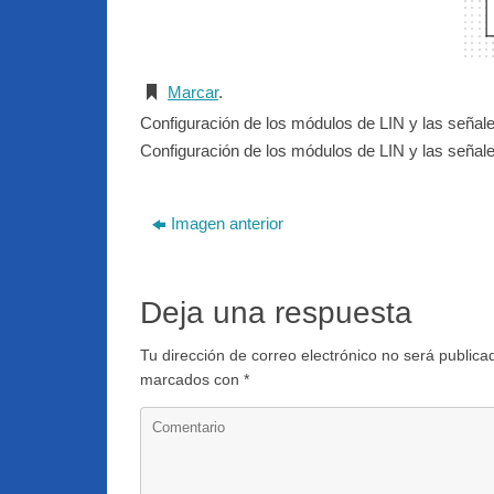
Marcar
.
Configuración de los módulos de LIN y las señale
Configuración de los módulos de LIN y las señale
Imagen anterior
Deja una respuesta
Tu dirección de correo electrónico no será publica
marcados con
*