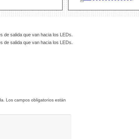
s de salida que van hacia los LEDs.
s de salida que van hacia los LEDs.
da.
Los campos obligatorios están