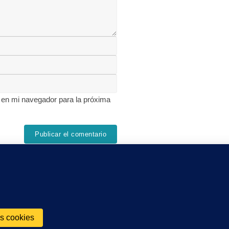
 en mi navegador para la próxima