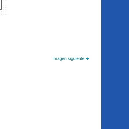
Imagen siguiente