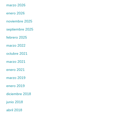
marzo 2026
enero 2026
noviembre 2025
septiembre 2025
febrero 2025
marzo 2022
octubre 2021
marzo 2021
enero 2021
marzo 2019
enero 2019
diciembre 2018
junio 2018
abril 2018