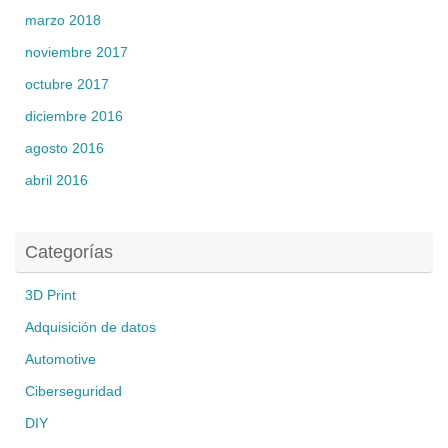
marzo 2018
noviembre 2017
octubre 2017
diciembre 2016
agosto 2016
abril 2016
Categorías
3D Print
Adquisición de datos
Automotive
Ciberseguridad
DIY