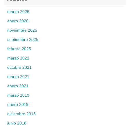
marzo 2026
enero 2026
noviembre 2025
septiembre 2025
febrero 2025
marzo 2022
octubre 2021
marzo 2021
enero 2021
marzo 2019
enero 2019
diciembre 2018
junio 2018