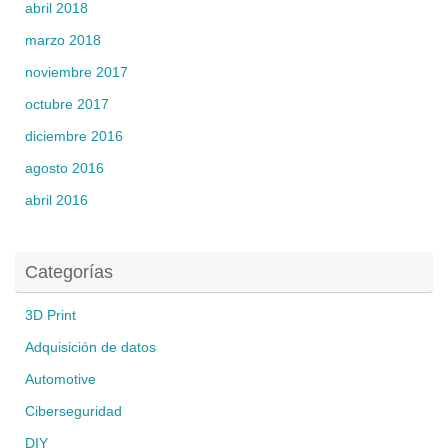
abril 2018
marzo 2018
noviembre 2017
octubre 2017
diciembre 2016
agosto 2016
abril 2016
Categorías
3D Print
Adquisición de datos
Automotive
Ciberseguridad
DIY