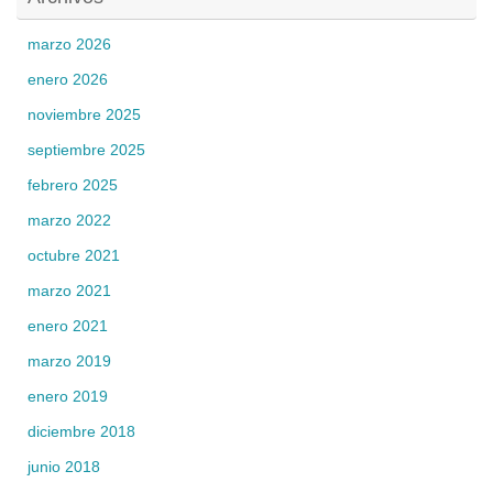
marzo 2026
enero 2026
noviembre 2025
septiembre 2025
febrero 2025
marzo 2022
octubre 2021
marzo 2021
enero 2021
marzo 2019
enero 2019
diciembre 2018
junio 2018