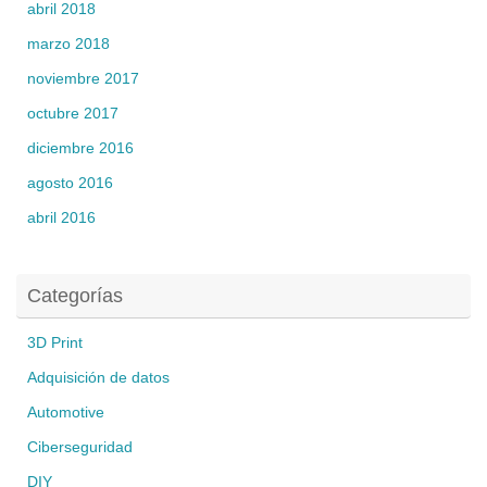
abril 2018
marzo 2018
noviembre 2017
octubre 2017
diciembre 2016
agosto 2016
abril 2016
Categorías
3D Print
Adquisición de datos
Automotive
Ciberseguridad
DIY