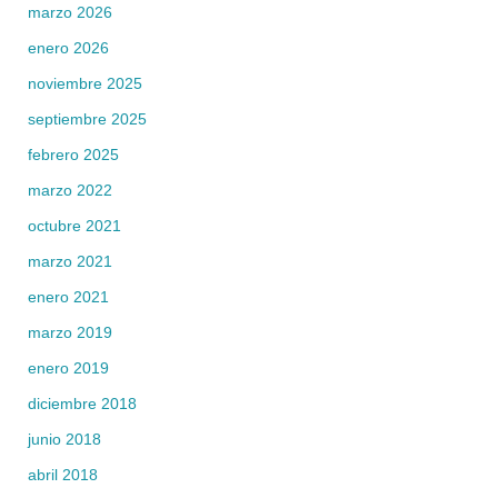
marzo 2026
enero 2026
noviembre 2025
septiembre 2025
febrero 2025
marzo 2022
octubre 2021
marzo 2021
enero 2021
marzo 2019
enero 2019
diciembre 2018
junio 2018
abril 2018