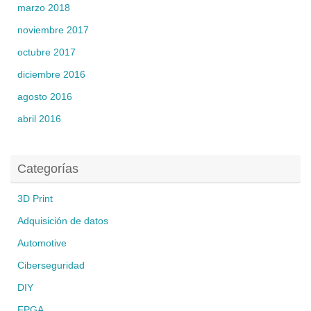
marzo 2018
noviembre 2017
octubre 2017
diciembre 2016
agosto 2016
abril 2016
Categorías
3D Print
Adquisición de datos
Automotive
Ciberseguridad
DIY
FPGA