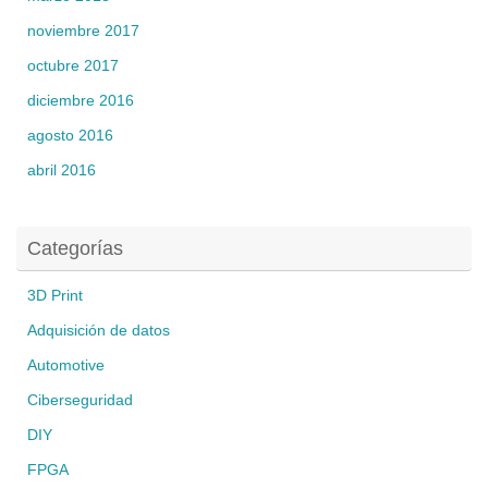
noviembre 2017
octubre 2017
diciembre 2016
agosto 2016
abril 2016
Categorías
3D Print
Adquisición de datos
Automotive
Ciberseguridad
DIY
FPGA