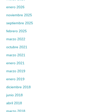
enero 2026
noviembre 2025
septiembre 2025
febrero 2025
marzo 2022
octubre 2021
marzo 2021
enero 2021
marzo 2019
enero 2019
diciembre 2018
junio 2018
abril 2018
marzo 2018