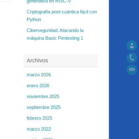
generativa en RISC-V
Criptografía post-cuántica fácil con
Python
Ciberseguridad: Atacando la
máquina Basic Pentesting 1
Archivos
marzo 2026
enero 2026
noviembre 2025
septiembre 2025
febrero 2025
marzo 2022