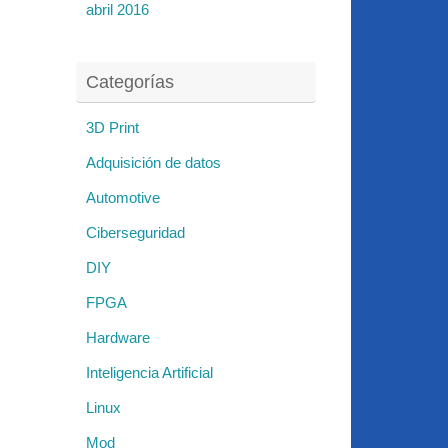
abril 2016
Categorías
3D Print
Adquisición de datos
Automotive
Ciberseguridad
DIY
FPGA
Hardware
Inteligencia Artificial
Linux
Mod