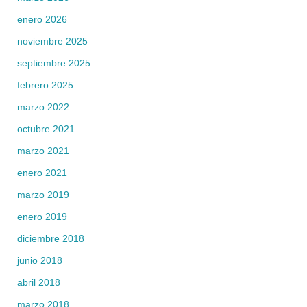
enero 2026
noviembre 2025
septiembre 2025
febrero 2025
marzo 2022
octubre 2021
marzo 2021
enero 2021
marzo 2019
enero 2019
diciembre 2018
junio 2018
abril 2018
marzo 2018