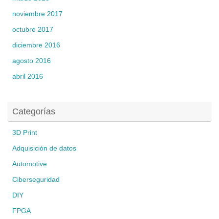
noviembre 2017
octubre 2017
diciembre 2016
agosto 2016
abril 2016
Categorías
3D Print
Adquisición de datos
Automotive
Ciberseguridad
DIY
FPGA