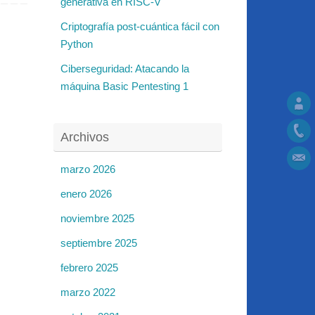
generativa en RISC-V
Criptografía post-cuántica fácil con
Python
Ciberseguridad: Atacando la
máquina Basic Pentesting 1
Archivos
marzo 2026
enero 2026
noviembre 2025
septiembre 2025
febrero 2025
marzo 2022