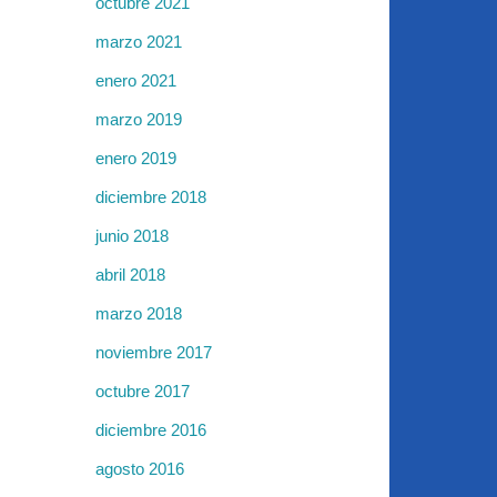
octubre 2021
marzo 2021
enero 2021
marzo 2019
enero 2019
diciembre 2018
junio 2018
abril 2018
marzo 2018
noviembre 2017
octubre 2017
diciembre 2016
agosto 2016