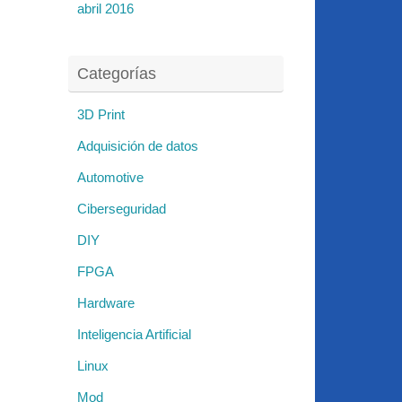
abril 2016
Categorías
3D Print
Adquisición de datos
Automotive
Ciberseguridad
DIY
FPGA
Hardware
Inteligencia Artificial
Linux
Mod