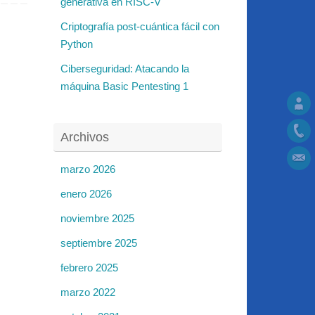
generativa en RISC-V
Criptografía post-cuántica fácil con
Python
Ciberseguridad: Atacando la
máquina Basic Pentesting 1
Archivos
marzo 2026
enero 2026
noviembre 2025
septiembre 2025
febrero 2025
marzo 2022