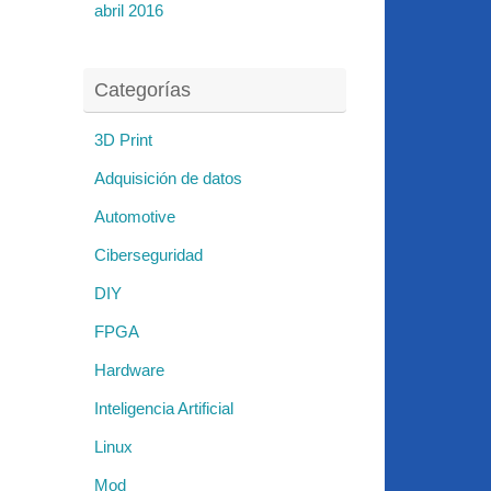
abril 2016
Categorías
3D Print
Adquisición de datos
Automotive
Ciberseguridad
DIY
FPGA
Hardware
Inteligencia Artificial
Linux
Mod