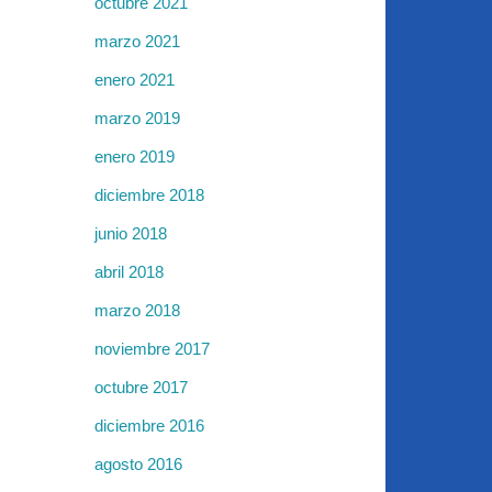
octubre 2021
marzo 2021
enero 2021
marzo 2019
enero 2019
diciembre 2018
junio 2018
abril 2018
marzo 2018
noviembre 2017
octubre 2017
diciembre 2016
agosto 2016