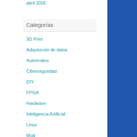
abril 2016
Categorías
3D Print
Adquisición de datos
Automotive
Ciberseguridad
DIY
FPGA
Hardware
Inteligencia Artificial
Linux
Mod