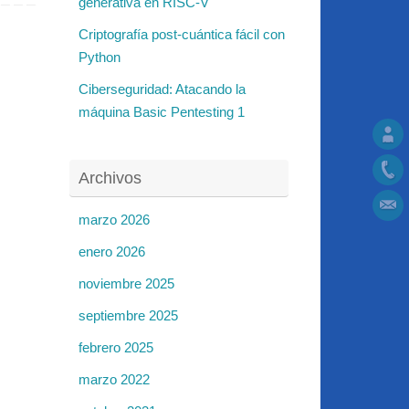
generativa en RISC-V
Criptografía post-cuántica fácil con
Python
Ciberseguridad: Atacando la
máquina Basic Pentesting 1
Archivos
marzo 2026
enero 2026
noviembre 2025
septiembre 2025
febrero 2025
marzo 2022