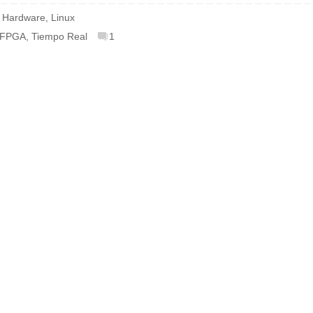
,
Hardware
,
Linux
-FPGA
,
Tiempo Real
1