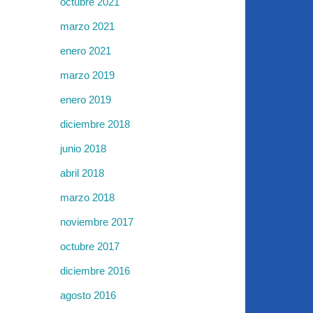
octubre 2021
marzo 2021
enero 2021
marzo 2019
enero 2019
diciembre 2018
junio 2018
abril 2018
marzo 2018
noviembre 2017
octubre 2017
diciembre 2016
agosto 2016