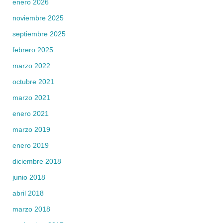
enero 2026
noviembre 2025
septiembre 2025
febrero 2025
marzo 2022
octubre 2021
marzo 2021
enero 2021
marzo 2019
enero 2019
diciembre 2018
junio 2018
abril 2018
marzo 2018