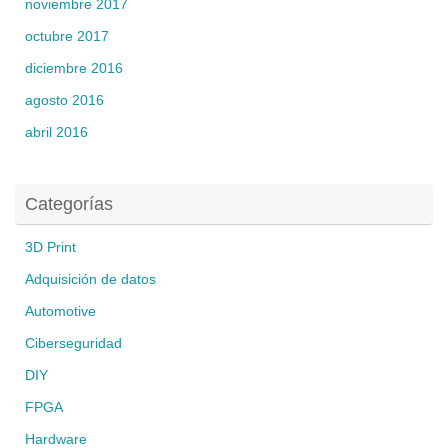
noviembre 2017
octubre 2017
diciembre 2016
agosto 2016
abril 2016
Categorías
3D Print
Adquisición de datos
Automotive
Ciberseguridad
DIY
FPGA
Hardware