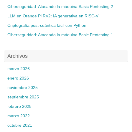
Ciberseguridad: Atacando la máquina Basic Pentesting 2
LLM en Orange Pi RV2: IA generativa en RISC-V
Criptografía post-cuántica fácil con Python
Ciberseguridad: Atacando la máquina Basic Pentesting 1
Archivos
marzo 2026
enero 2026
noviembre 2025
septiembre 2025
febrero 2025
marzo 2022
octubre 2021