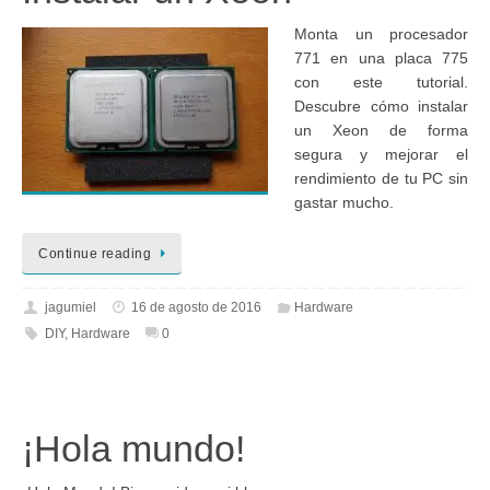
Monta un procesador
771 en una placa 775
con este tutorial.
Descubre cómo instalar
un Xeon de forma
segura y mejorar el
rendimiento de tu PC sin
gastar mucho.
Continue reading
jagumiel
16 de agosto de 2016
Hardware
DIY
,
Hardware
0
¡Hola mundo!