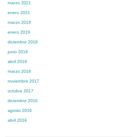
marzo 2021
enero 2021
marzo 2019
enero 2019
diciembre 2018
junio 2018
abril 2018
marzo 2018
noviembre 2017
octubre 2017
diciembre 2016
agosto 2016
abril 2016