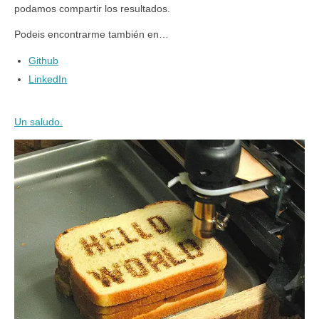
podamos compartir los resultados.
Podeis encontrarme también en…
Github
LinkedIn
Un saludo.