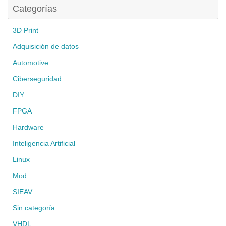
Categorías
3D Print
Adquisición de datos
Automotive
Ciberseguridad
DIY
FPGA
Hardware
Inteligencia Artificial
Linux
Mod
SIEAV
Sin categoría
VHDL