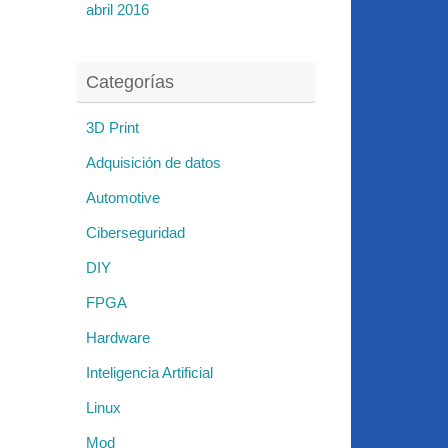
abril 2016
Categorías
3D Print
Adquisición de datos
Automotive
Ciberseguridad
DIY
FPGA
Hardware
Inteligencia Artificial
Linux
Mod