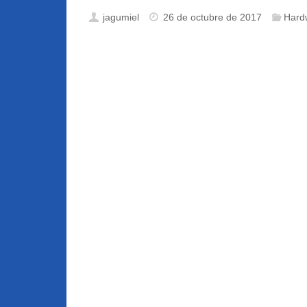
jagumiel
26 de octubre de 2017
Hard