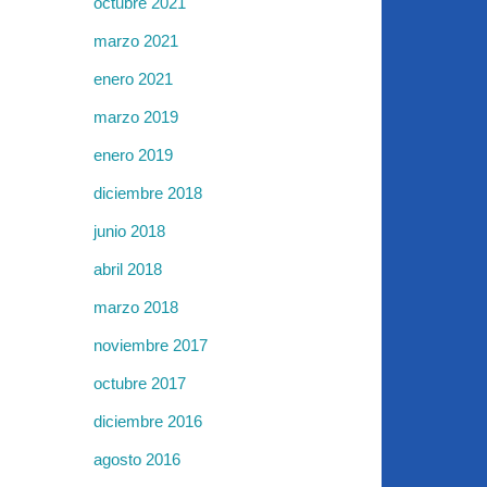
octubre 2021
marzo 2021
enero 2021
marzo 2019
enero 2019
diciembre 2018
junio 2018
abril 2018
marzo 2018
noviembre 2017
octubre 2017
diciembre 2016
agosto 2016