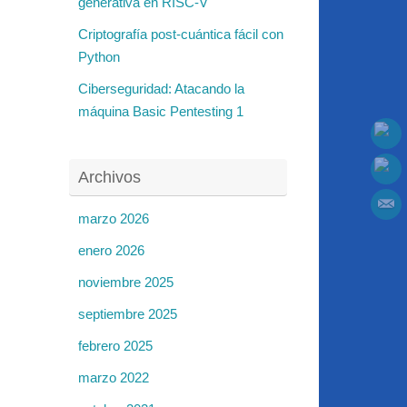
generativa en RISC-V
Criptografía post-cuántica fácil con
Python
Ciberseguridad: Atacando la
máquina Basic Pentesting 1
Archivos
marzo 2026
enero 2026
noviembre 2025
septiembre 2025
febrero 2025
marzo 2022