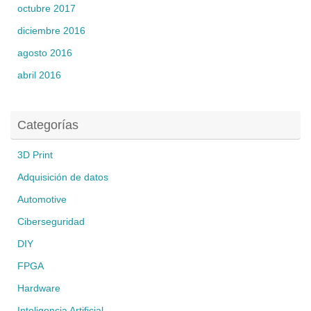
octubre 2017
diciembre 2016
agosto 2016
abril 2016
Categorías
3D Print
Adquisición de datos
Automotive
Ciberseguridad
DIY
FPGA
Hardware
Inteligencia Artificial