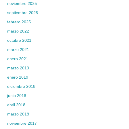
noviembre 2025
septiembre 2025
febrero 2025
marzo 2022
octubre 2021
marzo 2021
enero 2021
marzo 2019
enero 2019
diciembre 2018
junio 2018
abril 2018
marzo 2018
noviembre 2017