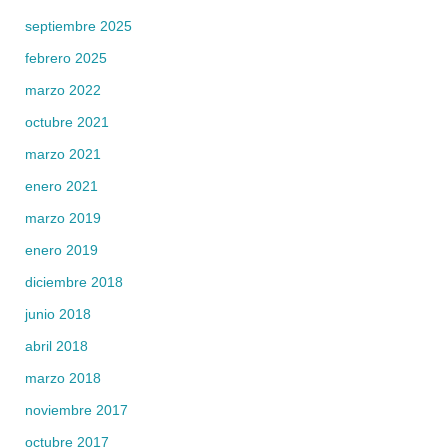
septiembre 2025
febrero 2025
marzo 2022
octubre 2021
marzo 2021
enero 2021
marzo 2019
enero 2019
diciembre 2018
junio 2018
abril 2018
marzo 2018
noviembre 2017
octubre 2017