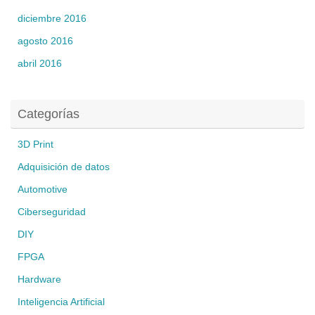
diciembre 2016
agosto 2016
abril 2016
Categorías
3D Print
Adquisición de datos
Automotive
Ciberseguridad
DIY
FPGA
Hardware
Inteligencia Artificial