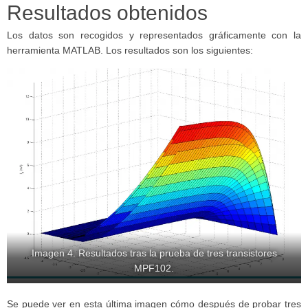
Resultados obtenidos
Los datos son recogidos y representados gráficamente con la
herramienta MATLAB. Los resultados son los siguientes:
Imagen 4. Resultados tras la prueba de tres transistores
MPF102.
Se puede ver en esta última imagen cómo después de probar tres