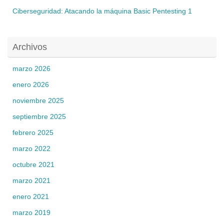
Ciberseguridad: Atacando la máquina Basic Pentesting 1
Archivos
marzo 2026
enero 2026
noviembre 2025
septiembre 2025
febrero 2025
marzo 2022
octubre 2021
marzo 2021
enero 2021
marzo 2019