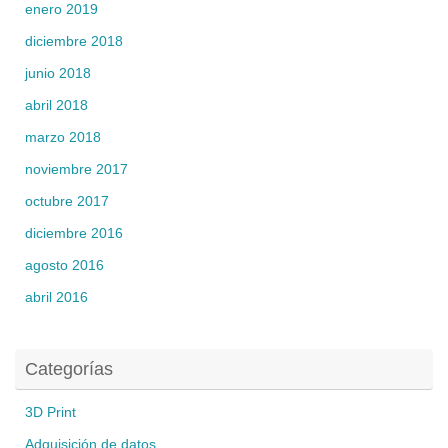
enero 2019
diciembre 2018
junio 2018
abril 2018
marzo 2018
noviembre 2017
octubre 2017
diciembre 2016
agosto 2016
abril 2016
Categorías
3D Print
Adquisición de datos