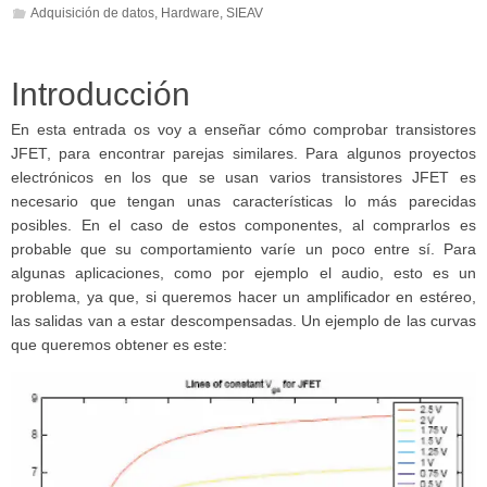
Adquisición de datos
,
Hardware
,
SIEAV
Introducción
En esta entrada os voy a enseñar cómo comprobar transistores
JFET, para encontrar parejas similares. Para algunos proyectos
electrónicos en los que se usan varios transistores JFET es
necesario que tengan unas características lo más parecidas
posibles. En el caso de estos componentes, al comprarlos es
probable que su comportamiento varíe un poco entre sí. Para
algunas aplicaciones, como por ejemplo el audio, esto es un
problema, ya que, si queremos hacer un amplificador en estéreo,
las salidas van a estar descompensadas. Un ejemplo de las curvas
que queremos obtener es este: