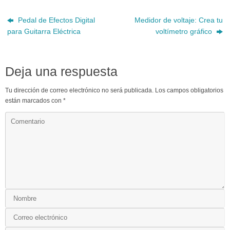
Pedal de Efectos Digital
Medidor de voltaje: Crea tu
para Guitarra Eléctrica
voltímetro gráfico
Deja una respuesta
Tu dirección de correo electrónico no será publicada.
Los campos obligatorios
están marcados con
*