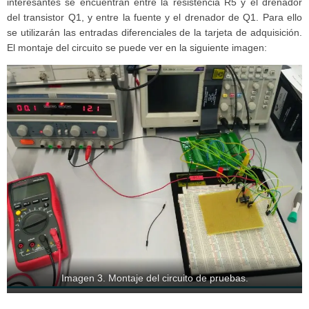
interesantes se encuentran entre la resistencia R5 y el drenador
del transistor Q1, y entre la fuente y el drenador de Q1. Para ello
se utilizarán las entradas diferenciales de la tarjeta de adquisición.
El montaje del circuito se puede ver en la siguiente imagen:
Imagen 3. Montaje del circuito de pruebas.