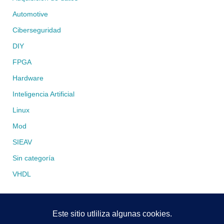
Automotive
Ciberseguridad
DIY
FPGA
Hardware
Inteligencia Artificial
Linux
Mod
SIEAV
Sin categoría
VHDL