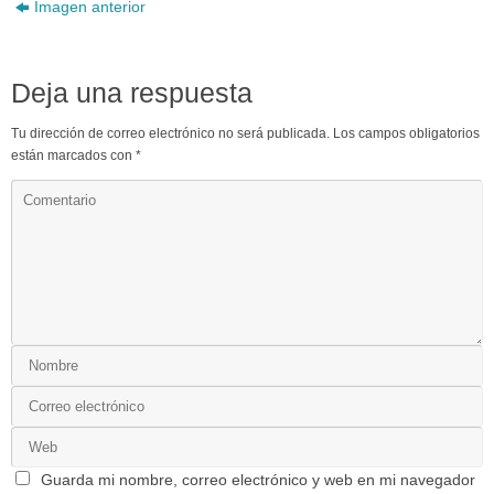
Imagen anterior
Deja una respuesta
Tu dirección de correo electrónico no será publicada.
Los campos obligatorios
están marcados con
*
Guarda mi nombre, correo electrónico y web en mi navegador