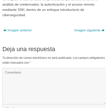
análisis de credenciales, la autenticación y el acceso remoto
mediante SSH, dentro de un enfoque introductorio de
ciberseguridad.
Imagen anterior
Imagen siguiente
Deja una respuesta
Tu dirección de correo electrónico no será publicada.
Los campos obligatorios
están marcados con
*