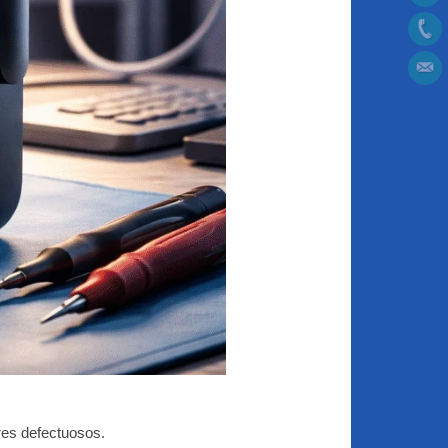
res defectuosos.