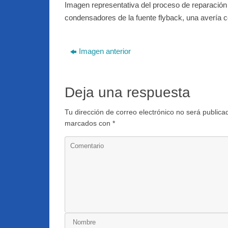
Imagen representativa del proceso de reparación 
condensadores de la fuente flyback, una avería 
Imagen anterior
Deja una respuesta
Tu dirección de correo electrónico no será publica
marcados con
*