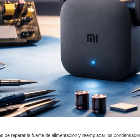
 de reparar la fuente de alimentación y reemplazar los condensado