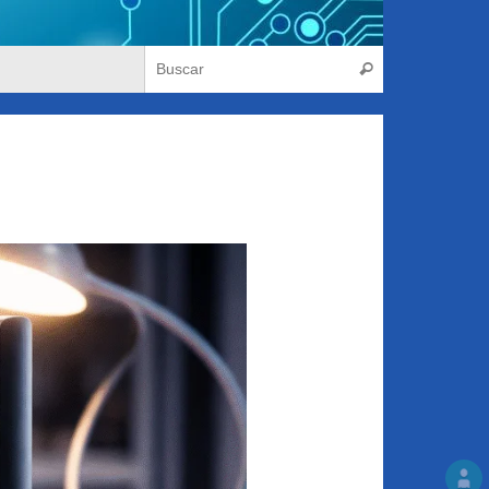
Búsqueda para
Buscar