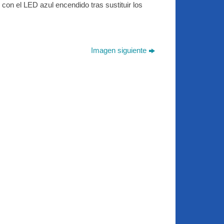
con el LED azul encendido tras sustituir los
Imagen siguiente