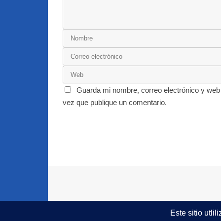
Guarda mi nombre, correo electrónico y web
vez que publique un comentario.