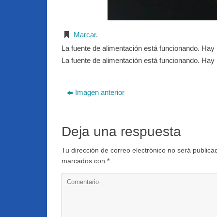
Marcar
.
La fuente de alimentación está funcionando. Ha
La fuente de alimentación está funcionando. Ha
Imagen anterior
Deja una respuesta
Tu dirección de correo electrónico no será publica
marcados con
*