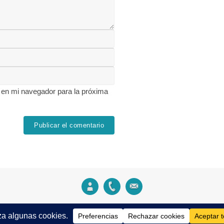
 en mi navegador para la próxima