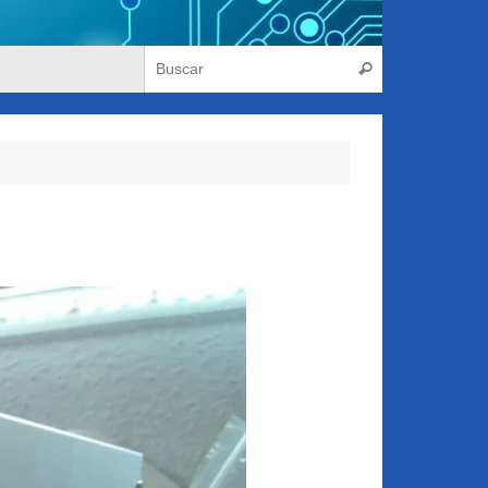
Búsqueda para
Buscar