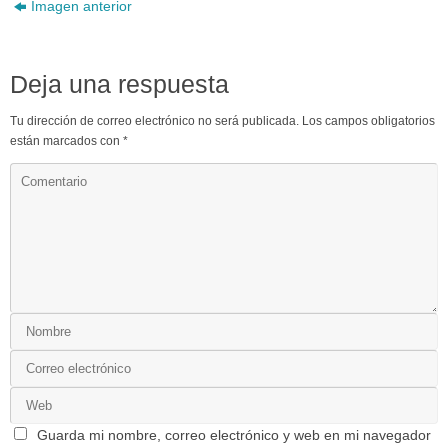
Imagen anterior
Deja una respuesta
Tu dirección de correo electrónico no será publicada.
Los campos obligatorios
están marcados con
*
Guarda mi nombre, correo electrónico y web en mi navegador