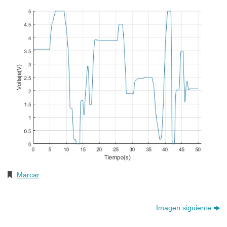
Marcar
.
Imagen siguiente