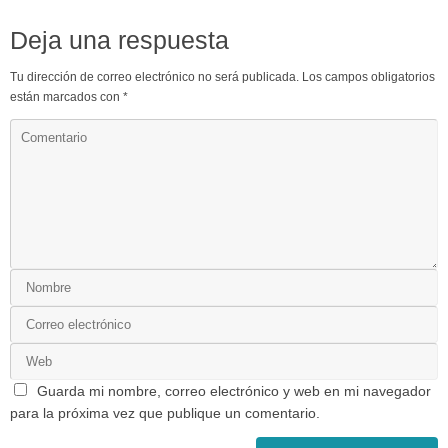
Deja una respuesta
Tu dirección de correo electrónico no será publicada.
Los campos obligatorios
están marcados con
*
Guarda mi nombre, correo electrónico y web en mi navegador
para la próxima vez que publique un comentario.