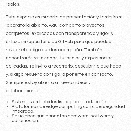
reales.
Este espacio es mi carta de presentación y también mi
laboratorio abierto. Aquí comparto proyectos
completos, explicados con transparencia y rigor, y
enlazo mi repositorio de GitHub para que puedas
revisar el código que los acompaña. También
encontrarás reflexiones, tutoriales y experiencias
aplicadas. Te invito a recorrerlo, descubrir lo que hago
y, si algo resuena contigo, a ponerte en contacto.
Siempre estoy abierto a nuevas ideas y
colaboraciones.
Sistemas embebidos listos para producción.
Plataformas de edge computing con ciberseguridad
integrada.
Soluciones que conectan hardware, software y
automoción.