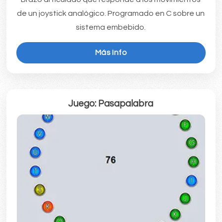
de un joystick analógico. Programado en C sobre un
sistema embebido.
Más Info
Juego: Pasapalabra