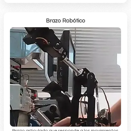
Brazo Robótico
Brazo articulado que responde a los movimientos