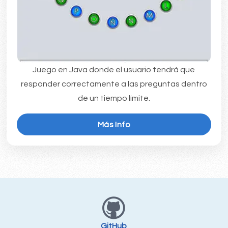
Juego en Java donde el usuario tendrá que
responder correctamente a las preguntas dentro
de un tiempo límite.
Más Info
GitHub