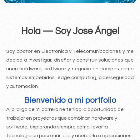
Hola — Soy Jose Ángel
Soy doctor en Electrónica y Telecomunicaciones y me
dedico a investigar, diseñar y construir soluciones que
unen hardware, software y negocio en campos como
sistemas embebidos, edge computing, ciberseguridad
y automoción.
Bienvenido a mi portfolio
A lo largo de mi carrera he tenido la oportunidad de
trabajar en proyectos que combinan hardware y
software, explorando siempre cómo llevar la
tecnología un paso más allá y acercarla a aplicaciones