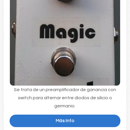
Se trata de un preamplificador de ganancia con
switch para alternar entre diodos de silicio o
germanio.
Más Info