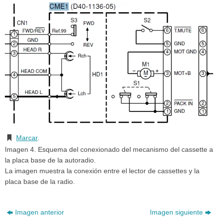
Marcar
.
Imagen 4. Esquema del conexionado del mecanismo del cassette a
la placa base de la autoradio.
La imagen muestra la conexión entre el lector de cassettes y la
placa base de la radio.
Imagen anterior
Imagen siguiente