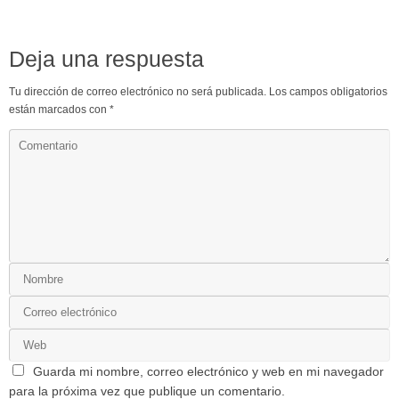
Deja una respuesta
Tu dirección de correo electrónico no será publicada.
Los campos obligatorios
están marcados con
*
Guarda mi nombre, correo electrónico y web en mi navegador
para la próxima vez que publique un comentario.