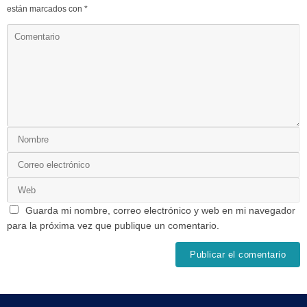
están marcados con
*
Guarda mi nombre, correo electrónico y web en mi navegador
para la próxima vez que publique un comentario.