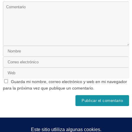
Guarda mi nombre, correo electrónico y web en mi navegador
para la próxima vez que publique un comentario.