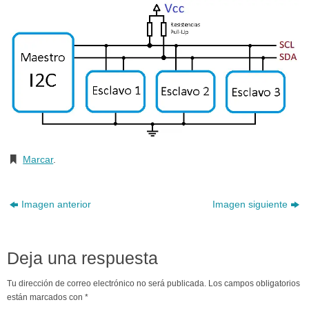
Marcar
.
Imagen anterior
Imagen siguiente
Deja una respuesta
Tu dirección de correo electrónico no será publicada.
Los campos obligatorios
están marcados con
*