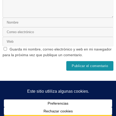
Guarda mi nombre, correo electrónico y web en mi navegador
para la próxima vez que publique un comentario.