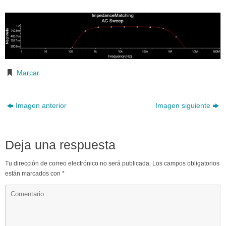
Marcar
.
Imagen anterior
Imagen siguiente
Deja una respuesta
Tu dirección de correo electrónico no será publicada.
Los campos obligatorios
están marcados con
*