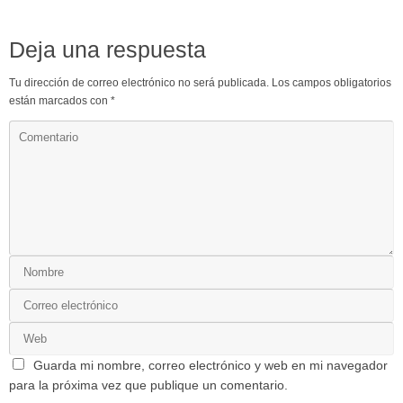
Deja una respuesta
Tu dirección de correo electrónico no será publicada.
Los campos obligatorios
están marcados con
*
Guarda mi nombre, correo electrónico y web en mi navegador
para la próxima vez que publique un comentario.