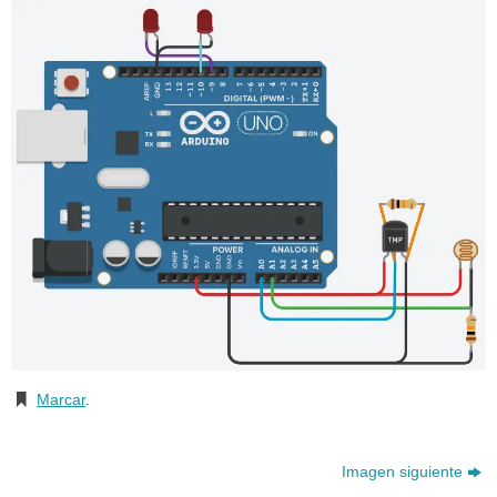
Marcar
.
Imagen siguiente