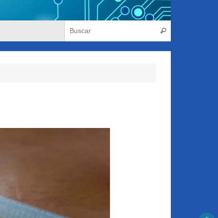
Búsqueda para
Buscar