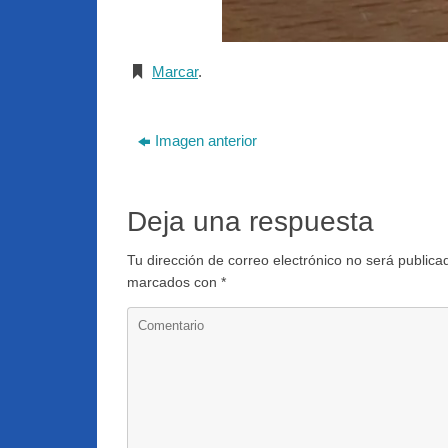
Marcar
.
Imagen anterior
Deja una respuesta
Tu dirección de correo electrónico no será publica
marcados con
*