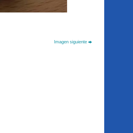
Imagen siguiente