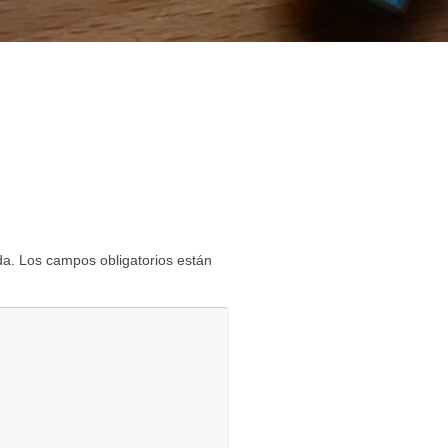
da.
Los campos obligatorios están