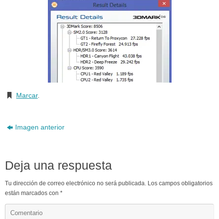
Marcar
.
Imagen anterior
Deja una respuesta
Tu dirección de correo electrónico no será publicada.
Los campos obligatorios
están marcados con
*