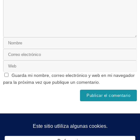
Guarda mi nombre, correo electrónico y web en mi navegador
para la próxima vez que publique un comentario.