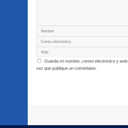
Guarda mi nombre, correo electrónico y web
vez que publique un comentario.