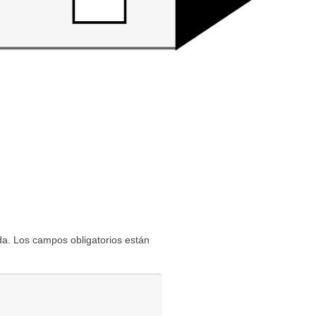
da.
Los campos obligatorios están