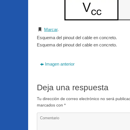
Marcar
.
Esquema del pinout del cable en concreto.
Esquema del pinout del cable en concreto.
Imagen anterior
Deja una respuesta
Tu dirección de correo electrónico no será publica
marcados con
*