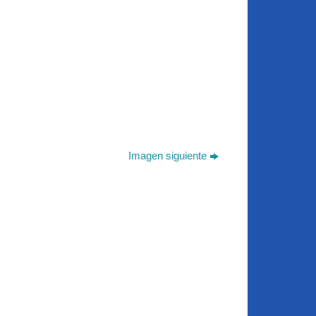
Imagen siguiente