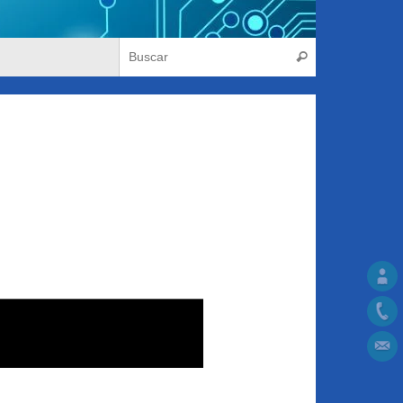
Búsqueda para
Buscar