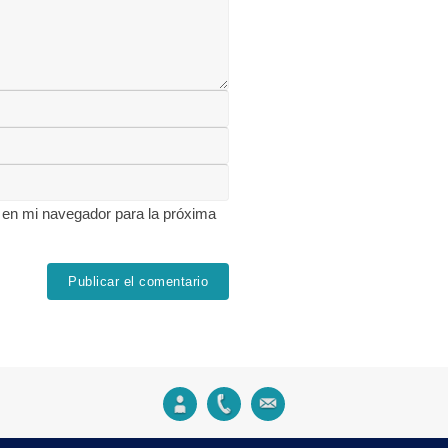
 en mi navegador para la próxima