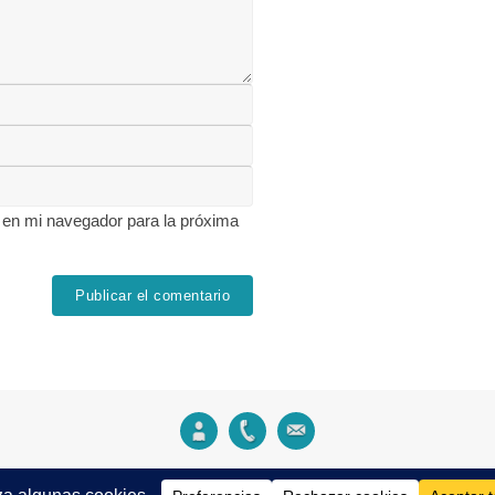
 en mi navegador para la próxima