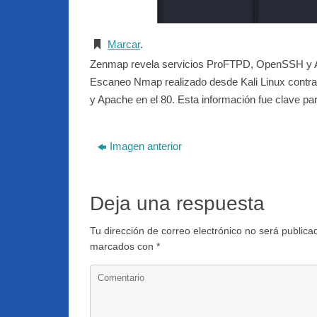
Marcar
.
Zenmap revela servicios ProFTPD, OpenSSH y A
Escaneo Nmap realizado desde Kali Linux contra 
y Apache en el 80. Esta información fue clave p
Imagen anterior
Deja una respuesta
Tu dirección de correo electrónico no será publica
marcados con
*