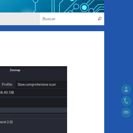
Búsqueda para
Buscar