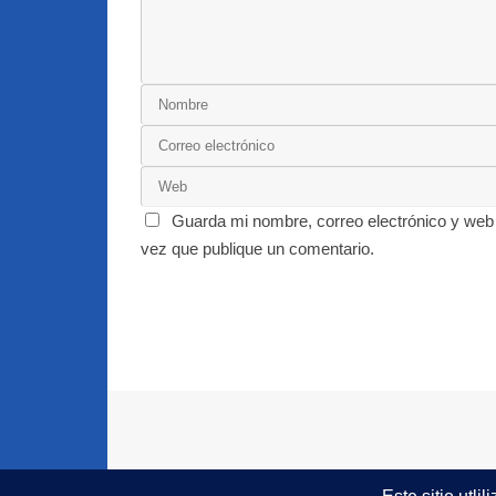
Guarda mi nombre, correo electrónico y web
vez que publique un comentario.