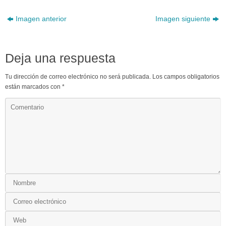
Imagen anterior
Imagen siguiente
Deja una respuesta
Tu dirección de correo electrónico no será publicada.
Los campos obligatorios
están marcados con
*