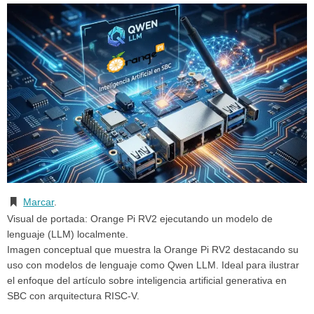
Marcar
.
Visual de portada: Orange Pi RV2 ejecutando un modelo de
lenguaje (LLM) localmente.
Imagen conceptual que muestra la Orange Pi RV2 destacando su
uso con modelos de lenguaje como Qwen LLM. Ideal para ilustrar
el enfoque del artículo sobre inteligencia artificial generativa en
SBC con arquitectura RISC-V.